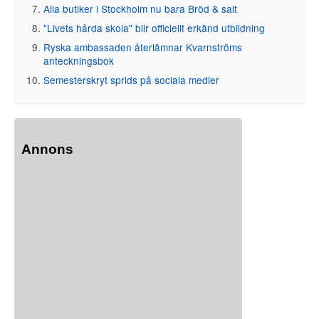
Alla butiker i Stockholm nu bara Bröd & salt
"Livets hårda skola" blir officiellt erkänd utbildning
Ryska ambassaden återlämnar Kvarnströms
anteckningsbok
Semesterskryt sprids på sociala medier
Annons