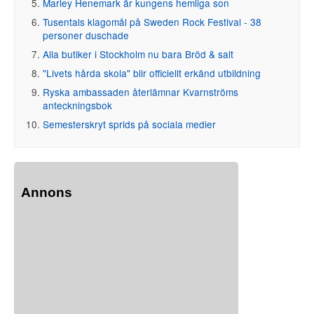
Marley Henemark är kungens hemliga son
Tusentals klagomål på Sweden Rock Festival - 38
personer duschade
Alla butiker i Stockholm nu bara Bröd & salt
"Livets hårda skola" blir officiellt erkänd utbildning
Ryska ambassaden återlämnar Kvarnströms
anteckningsbok
Semesterskryt sprids på sociala medier
Annons