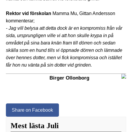
Rektor vid förskolan
Mamma Mu, Gittan Andersson
kommenterar;
- Jag vill belysa att detta dock är en kompromiss från vår
sida, ursprungligen ville vi att hon skulle krypa in på
området på sina bara knän fram till dörren och sedan
skälla som en hund tills vi öppnade dörren och lämnade
över hennes dotter, men vi fick kompromissa och istället
får hon nu vänta på sin dotter vid grinden.
Birger Ollonborg
Share on Facebook
Mest lästa Juli