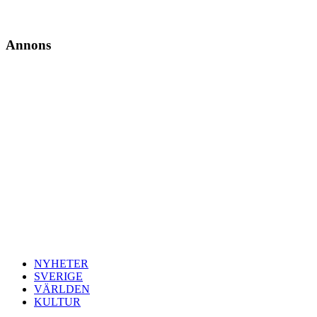
Annons
NYHETER
SVERIGE
VÄRLDEN
KULTUR