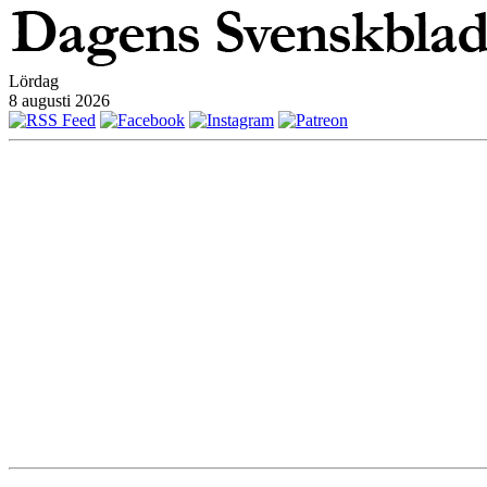
Lördag
8 augusti 2026