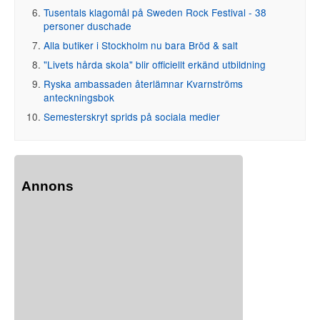
Tusentals klagomål på Sweden Rock Festival - 38
personer duschade
Alla butiker i Stockholm nu bara Bröd & salt
"Livets hårda skola" blir officiellt erkänd utbildning
Ryska ambassaden återlämnar Kvarnströms
anteckningsbok
Semesterskryt sprids på sociala medier
Annons