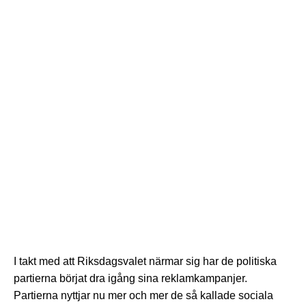
I takt med att Riksdagsvalet närmar sig har de politiska
partierna börjat dra igång sina reklamkampanjer.
Partierna nyttjar nu mer och mer de så kallade sociala