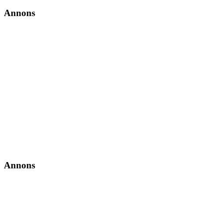
Annons
Annons