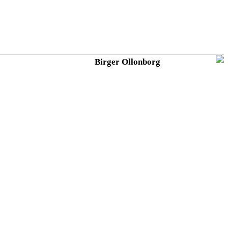
Birger Ollonborg