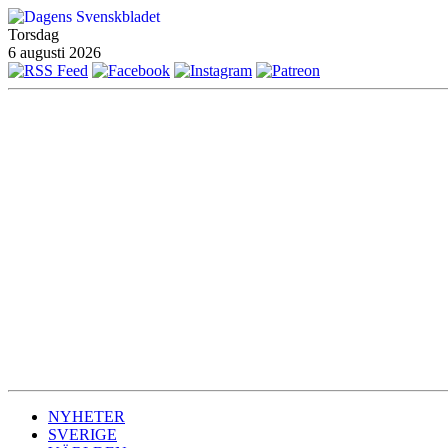
Torsdag
6 augusti 2026
NYHETER
SVERIGE