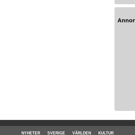
Anno
NYHETER
SVERIGE
VÄRLDEN
KULTUR