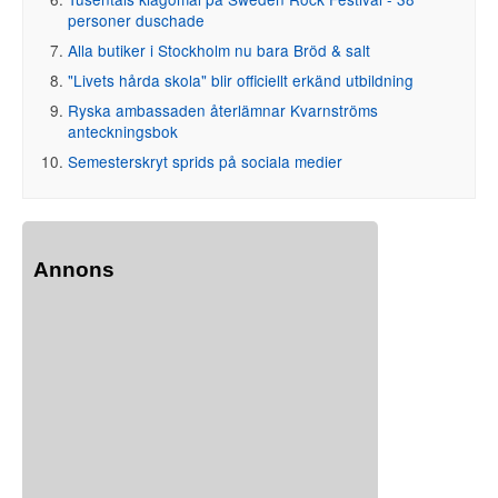
personer duschade
Alla butiker i Stockholm nu bara Bröd & salt
"Livets hårda skola" blir officiellt erkänd utbildning
Ryska ambassaden återlämnar Kvarnströms
anteckningsbok
Semesterskryt sprids på sociala medier
Annons