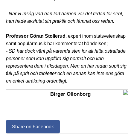
- När vi insåg vad han lärt barnen var det redan för sent,
han hade avslutat sin praktik och lämnat oss redan.
Professor Göran Stollerud
, expert inom statsvetenskap
samt populärmusik har kommenterat händelsen;
- SD har dock vänt på varenda sten för att hitta ostraffade
personer som kan uppföra sig normalt och kan
representera dem i riksdagen. Men en har redan supit sig
full på sprit och tabletter och en annan kan inte ens göra
en enkel uträkning ordentligt.
Birger Ollonborg
Share on Facebook