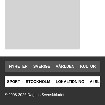
NYHETER
SVERIGE
VÄRLDEN
KULTUR
SPORT
STOCKHOLM
LOKALTIDNING
AI-SLOP
© 2008-2026 Dagens Svenskbladet