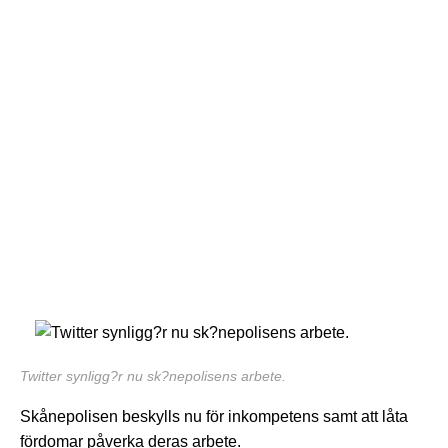
Twitter synligg?r nu sk?nepolisens arbete.
Skånepolisen beskylls nu för inkompetens samt att låta
fördomar påverka deras arbete.