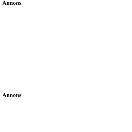
Annons
Annons