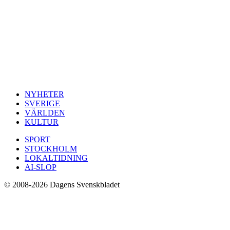
NYHETER
SVERIGE
VÄRLDEN
KULTUR
SPORT
STOCKHOLM
LOKALTIDNING
AI-SLOP
© 2008-2026 Dagens Svenskbladet