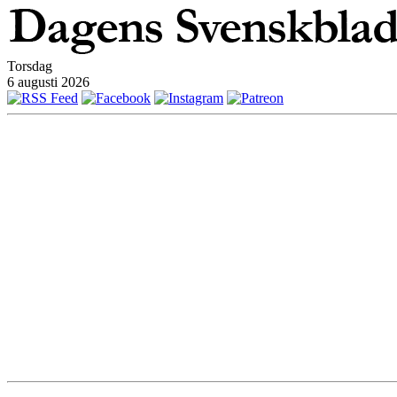
Torsdag
6 augusti 2026