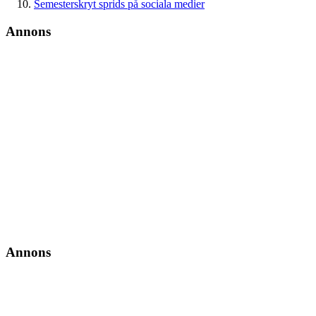
Semesterskryt sprids på sociala medier
Annons
Annons