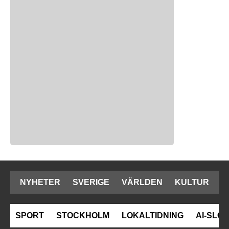
NYHETER
SVERIGE
VÄRLDEN
KULTUR
SPORT
STOCKHOLM
LOKALTIDNING
AI-SLOP