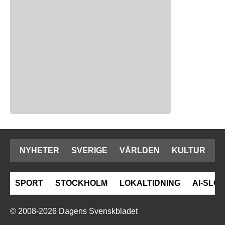
NYHETER
SVERIGE
VÄRLDEN
KULTUR
SPORT
STOCKHOLM
LOKALTIDNING
AI-SLOP
© 2008-2026 Dagens Svenskbladet