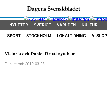
NYHETER
SVERIGE
VÄRLDEN
KULTUR
SPORT
STOCKHOLM
LOKALTIDNING
AI-SLOP
Victoria och Daniel f?r ett nytt hem
Publicerad: 2010-03-23