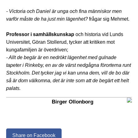
- Victoria och Daniel är unga och fina människor men
varför måste de ha just min lägenhet?
frågar sig Mehmet.
Professor i samhällskunskap
och historia vid Lunds
Universitet, Göran Stollerud, tycker att kritiken mot
kungafamiljen är överdriven;
- Allt de begär är en nedrökt lägenhet med gulnade
tapeter i Rinkeby, en av de värst nedgågna förorterna runt
Stockholm. Det tycker jag vi kan unna dem, vill de bo där
så är dom välkomna, det är inte som att de begärt ett helt
palats.
Birger Ollonborg
Share on Facebook