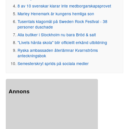
8 av 10 svenskar klarar inte medborgarskapsprovet
Marley Henemark är kungens hemliga son
Tusentals klagomål på Sweden Rock Festival - 38
personer duschade
Alla butiker i Stockholm nu bara Bröd & salt
"Livets hårda skola" blir officiellt erkänd utbildning
Ryska ambassaden återlämnar Kvarnströms
anteckningsbok
Semesterskryt sprids på sociala medier
Annons