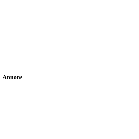
Annons