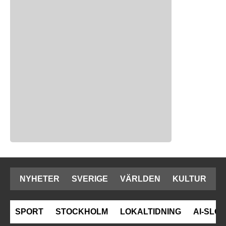
NYHETER
SVERIGE
VÄRLDEN
KULTUR
SPORT
STOCKHOLM
LOKALTIDNING
AI-SLOP