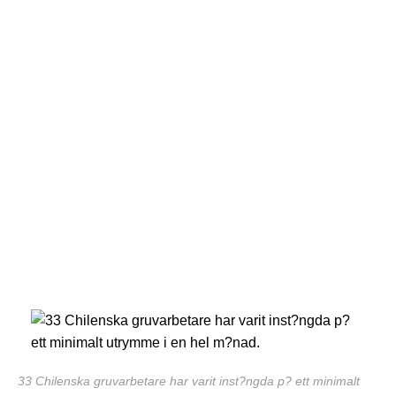
33 Chilenska gruvarbetare har varit inst?ngda p? ett minimalt