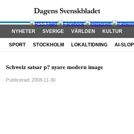
NYHETER
SVERIGE
VÄRLDEN
KULTUR
SPORT
STOCKHOLM
LOKALTIDNING
AI-SLOP
Schweiz satsar p? nyare modern image
Publicerad: 2008-11-30