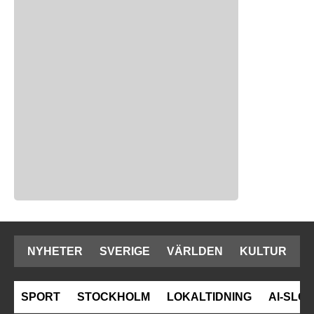
NYHETER
SVERIGE
VÄRLDEN
KULTUR
SPORT
STOCKHOLM
LOKALTIDNING
AI-SLOP