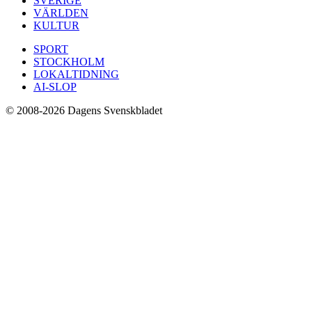
SVERIGE
VÄRLDEN
KULTUR
SPORT
STOCKHOLM
LOKALTIDNING
AI-SLOP
© 2008-2026 Dagens Svenskbladet