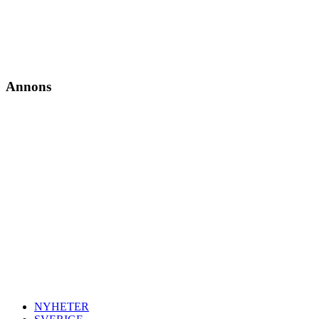
Annons
NYHETER