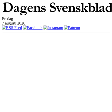
Fredag
7 augusti 2026