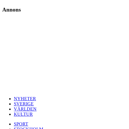
Annons
NYHETER
SVERIGE
VÄRLDEN
KULTUR
SPORT