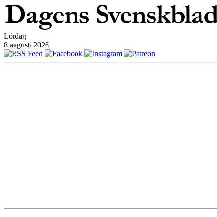
Lördag
8 augusti 2026