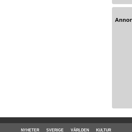
Anno
NYHETER
SVERIGE
VÄRLDEN
KULTUR