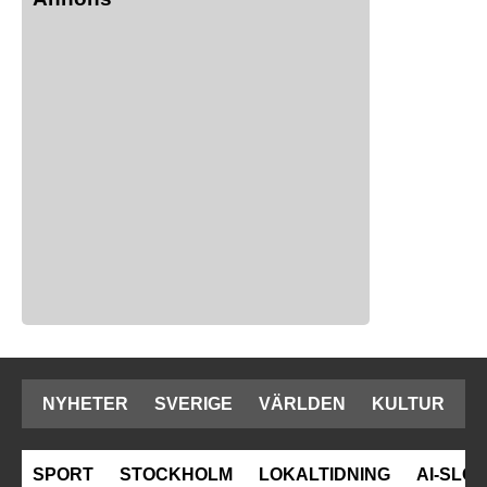
NYHETER
SVERIGE
VÄRLDEN
KULTUR
SPORT
STOCKHOLM
LOKALTIDNING
AI-SLOP