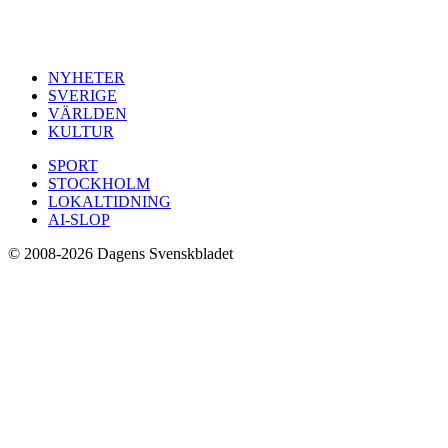
NYHETER
SVERIGE
VÄRLDEN
KULTUR
SPORT
STOCKHOLM
LOKALTIDNING
AI-SLOP
© 2008-2026 Dagens Svenskbladet