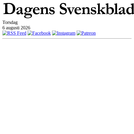
Torsdag
6 augusti 2026