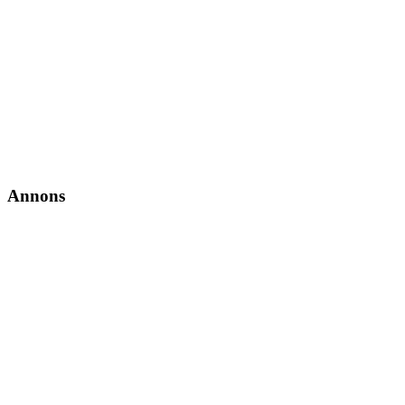
Annons