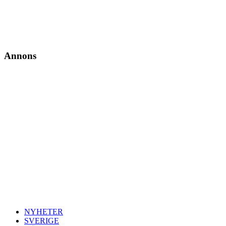
Annons
NYHETER
SVERIGE