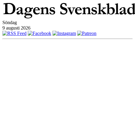
Söndag
9 augusti 2026