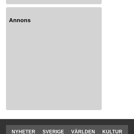
Annons
NYHETER
SVERIGE
VÄRLDEN
KULTUR