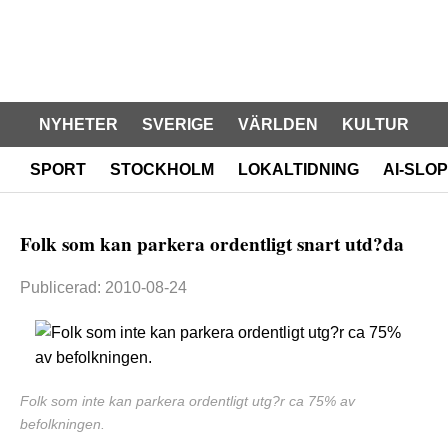
NYHETER
SVERIGE
VÄRLDEN
KULTUR
SPORT
STOCKHOLM
LOKALTIDNING
AI-SLOP
Folk som kan parkera ordentligt snart utd?da
Publicerad: 2010-08-24
Folk som inte kan parkera ordentligt utg?r ca 75% av
befolkningen.