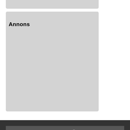
Annons