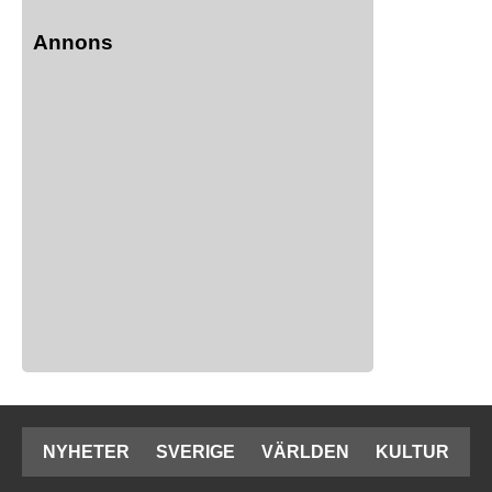
Annons
NYHETER
SVERIGE
VÄRLDEN
KULTUR