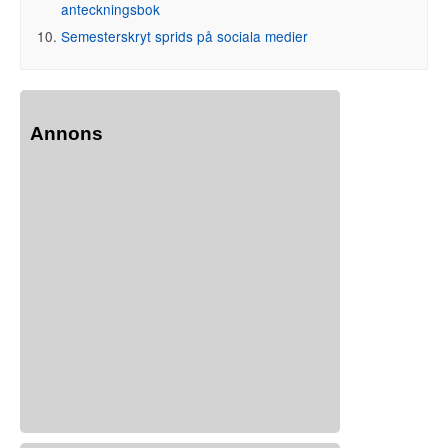
anteckningsbok
Semesterskryt sprids på sociala medier
Annons