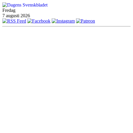
Fredag
7 augusti 2026