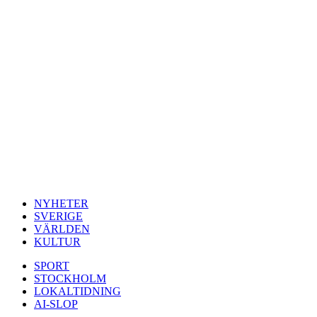
NYHETER
SVERIGE
VÄRLDEN
KULTUR
SPORT
STOCKHOLM
LOKALTIDNING
AI-SLOP