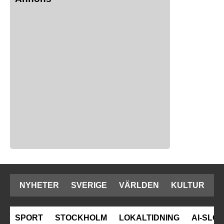
NYHETER
SVERIGE
VÄRLDEN
KULTUR
SPORT
STOCKHOLM
LOKALTIDNING
AI-SLOP