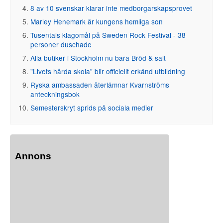
8 av 10 svenskar klarar inte medborgarskapsprovet
Marley Henemark är kungens hemliga son
Tusentals klagomål på Sweden Rock Festival - 38
personer duschade
Alla butiker i Stockholm nu bara Bröd & salt
"Livets hårda skola" blir officiellt erkänd utbildning
Ryska ambassaden återlämnar Kvarnströms
anteckningsbok
Semesterskryt sprids på sociala medier
Annons