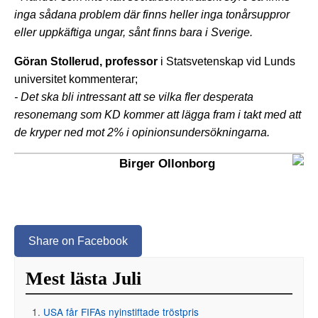
inga sådana problem där finns heller inga tonårsuppror
eller uppkäftiga ungar, sånt finns bara i Sverige.
Göran Stollerud, professor
i Statsvetenskap vid Lunds
universitet kommenterar;
- Det ska bli intressant att se vilka fler desperata
resonemang som KD kommer att lägga fram i takt med att
de kryper ned mot 2% i opinionsundersökningarna.
Birger Ollonborg
Share on Facebook
Mest lästa Juli
USA får FIFAs nyinstiftade tröstpris