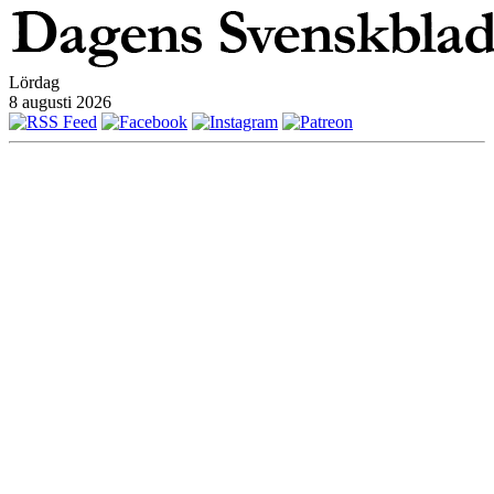
Lördag
8 augusti 2026