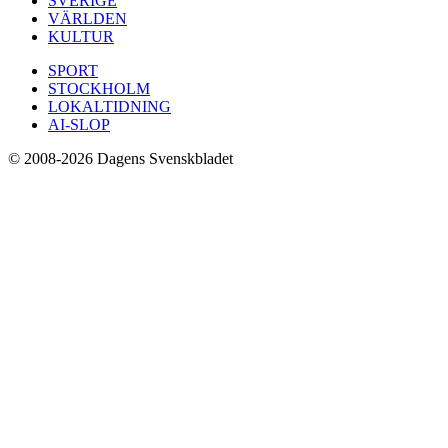
SVERIGE
VÄRLDEN
KULTUR
SPORT
STOCKHOLM
LOKALTIDNING
AI-SLOP
© 2008-2026 Dagens Svenskbladet