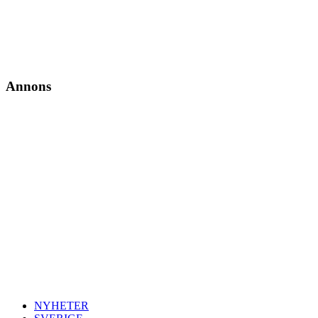
Annons
NYHETER