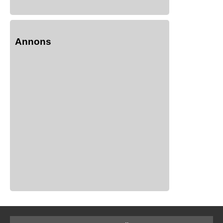
Annons