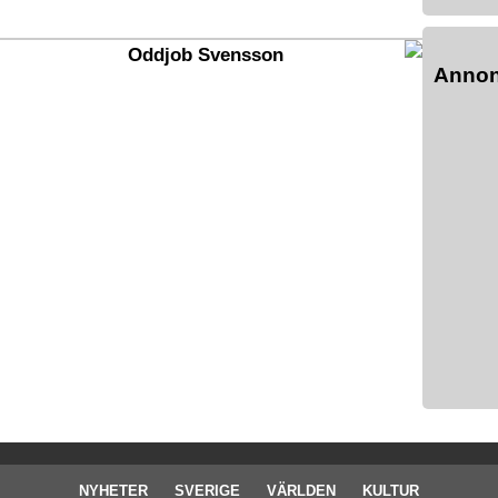
Oddjob Svensson
Anno
NYHETER
SVERIGE
VÄRLDEN
KULTUR