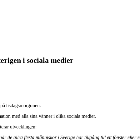
erigen i sociala medier
e på tisdagsmorgonen.
ation med alla sina vänner i olika sociala medier.
terar utvecklingen:
är de allra flesta människor i Sverige har tillgång till ett fönster eller e