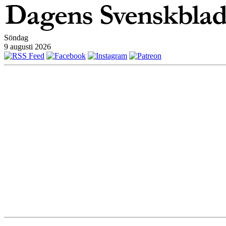
Söndag
9 augusti 2026