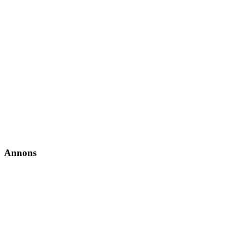
Annons