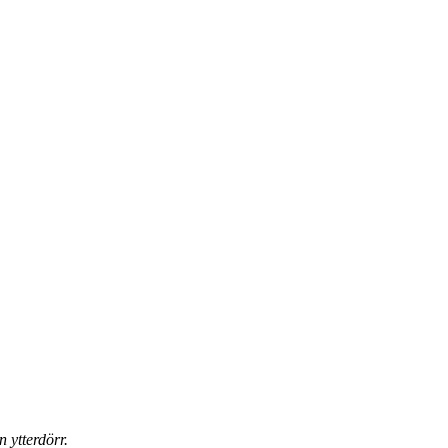
n ytterdörr.