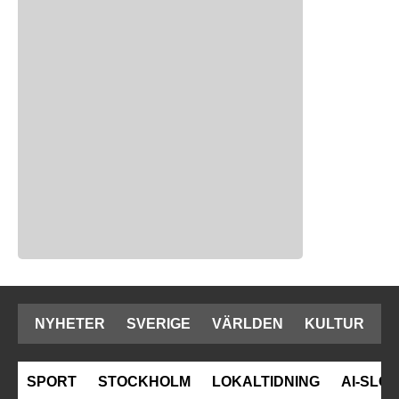
NYHETER
SVERIGE
VÄRLDEN
KULTUR
SPORT
STOCKHOLM
LOKALTIDNING
AI-SLOP