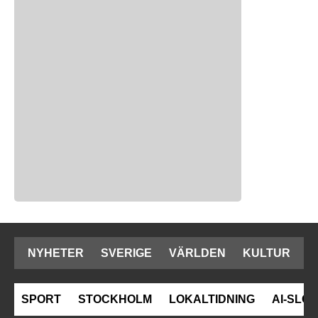
NYHETER
SVERIGE
VÄRLDEN
KULTUR
SPORT
STOCKHOLM
LOKALTIDNING
AI-SLOP