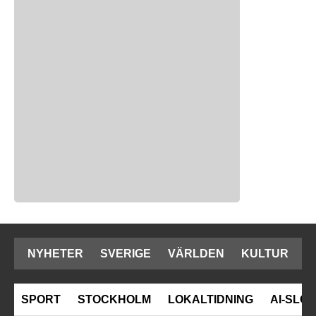
NYHETER
SVERIGE
VÄRLDEN
KULTUR
SPORT
STOCKHOLM
LOKALTIDNING
AI-SLOP