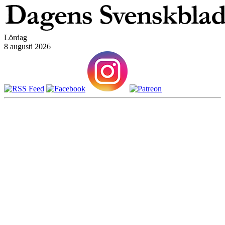
Lördag
8 augusti 2026