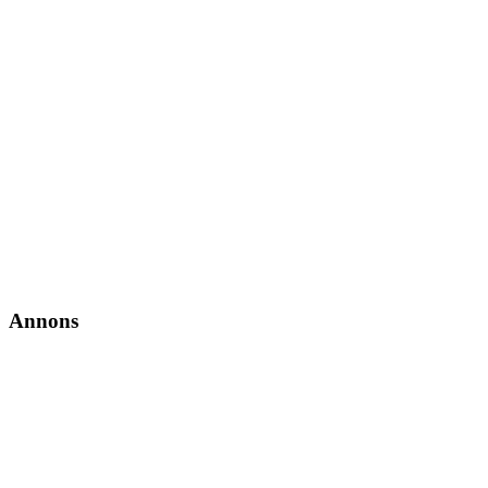
Annons