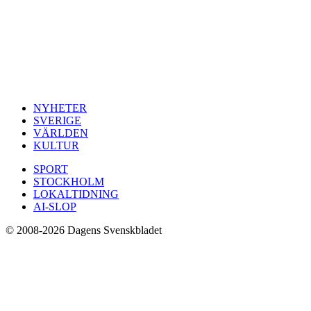
NYHETER
SVERIGE
VÄRLDEN
KULTUR
SPORT
STOCKHOLM
LOKALTIDNING
AI-SLOP
© 2008-2026 Dagens Svenskbladet