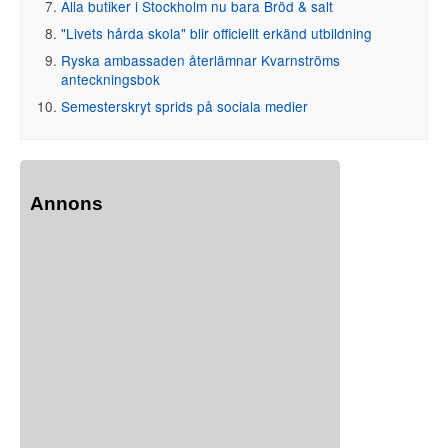
Alla butiker i Stockholm nu bara Bröd & salt
"Livets hårda skola" blir officiellt erkänd utbildning
Ryska ambassaden återlämnar Kvarnströms
anteckningsbok
Semesterskryt sprids på sociala medier
Annons