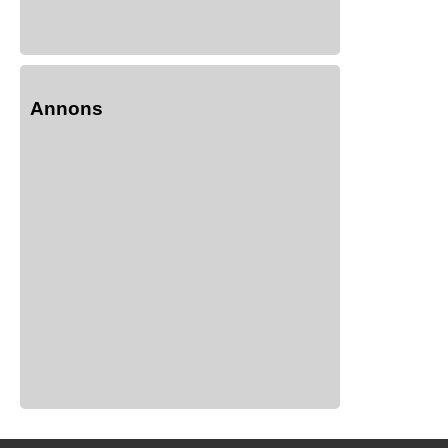
Annons