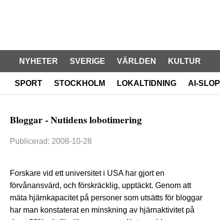
NYHETER
SVERIGE
VÄRLDEN
KULTUR
SPORT
STOCKHOLM
LOKALTIDNING
AI-SLOP
Bloggar - Nutidens lobotimering
Publicerad: 2008-10-28
Forskare vid ett universitet i USA har gjort en
förvånansvärd, och förskräcklig, upptäckt. Genom att
mäta hjärnkapacitet på personer som utsätts för bloggar
har man konstaterat en minskning av hjärnaktivitet på