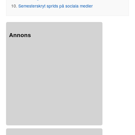
Semesterskryt sprids på sociala medier
Annons