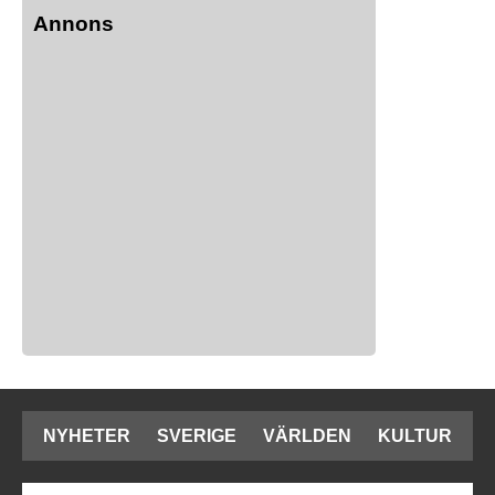
Annons
NYHETER
SVERIGE
VÄRLDEN
KULTUR