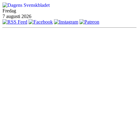
Fredag
7 augusti 2026