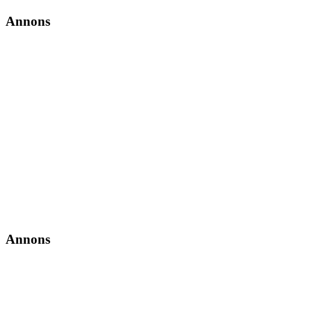
Annons
Annons