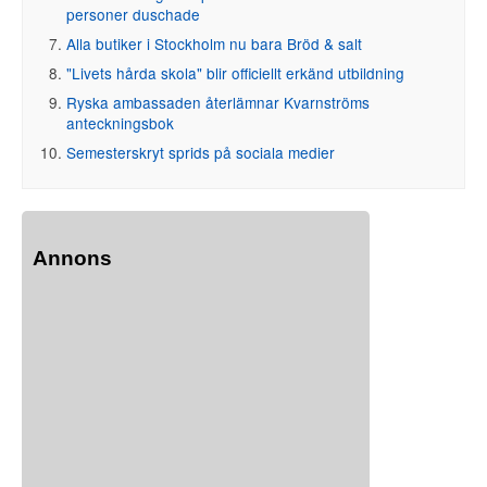
personer duschade
Alla butiker i Stockholm nu bara Bröd & salt
"Livets hårda skola" blir officiellt erkänd utbildning
Ryska ambassaden återlämnar Kvarnströms
anteckningsbok
Semesterskryt sprids på sociala medier
Annons